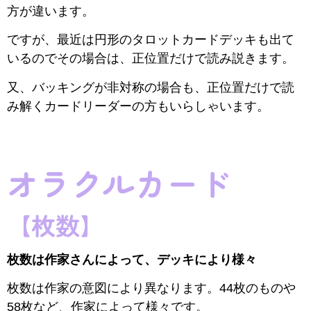
方が違います。
ですが、最近は円形のタロットカードデッキも出て
いるのでその場合は、正位置だけで読み説きます。
又、バッキングが非対称の場合も、正位置だけで読
み解くカードリーダーの方もいらしゃいます。
オラクルカード
【枚数】
枚数は作家さんによって、デッキにより様々
枚数は作家の意図により異なります。44枚のものや
58枚など、作家によって様々です。