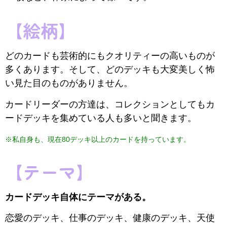
【絵柄】
どのカードも芸術的にもクオリティーの高いものが
多くあります。そして、どのデッキも大変美しく怖
い見た目のものがありません。
カードリーダーの方達は、コレクションとしてもカ
ードデッキを集めている人も多いと聞きます。
※私自身も、現在80デッキ以上のカードを持っています。
【テーマ】
カードデッキ自体にテーマがある。
恋愛のデッキ、仕事のデッキ、健康のデッキ、天使