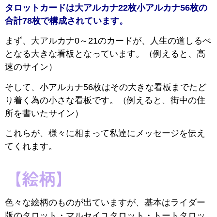
タロットカードは大アルカナ22枚小アルカナ56枚の
合計78枚で構成されています。
まず、大アルカナ0～21のカードが、人生の道しるべ
となる大きな看板となっています。（例えると、高
速のサイン）
そして、小アルカナ56枚はその大きな看板までたど
り着く為の小さな看板です。（例えると、街中の住
所を書いたサイン）
これらが、様々に相まって私達にメッセージを伝え
てくれます。
【絵柄】
色々な絵柄のものが出ていますが、基本はライダー
版のタロット・マルセイユタロット・トートタロッ