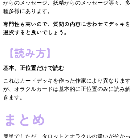
からのメッセージ、妖精からのメッセージ等々、多
種多様にあります。
専門性も高いので、質問の内容に合わせてデッキを
選択すると良いでしょう。
【読み方】
基本、正位置だけで読む
これはカードデッキを作った作家により異なります
が、オラクルカードは基本的に正位置のみに読み解
きます。
まとめ
簡単でしたが、タロットとオラクルの違いが分かっ