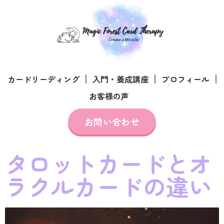
カードリーディング
入門・養成講座
プロフィール
お客様の声
お問い合わせ
タロットカードとオ
ラクルカードの違い