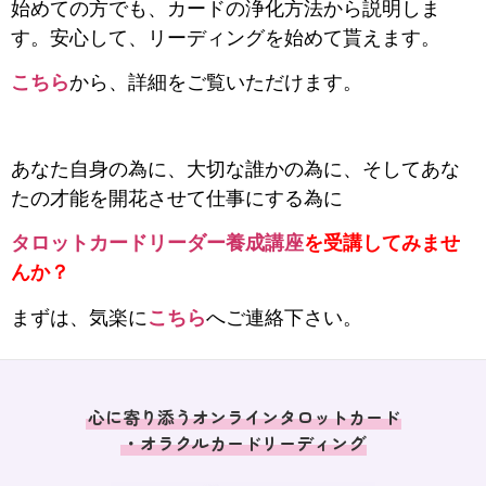
始めての方でも、カードの浄化方法から説明しま
す。
安心して、リーディングを始めて貰えます。
こちら
から、詳細をご覧いただけます。
あなた自身の為に、大切な誰かの為に、そしてあな
たの才能を開花させて仕事にする為に
タロットカードリーダー養成講座
を受講してみませ
んか？
まずは、気楽に
こちら
へご連絡下さい。
心に寄り添うオンラインタロットカード
・オラクルカードリーディング