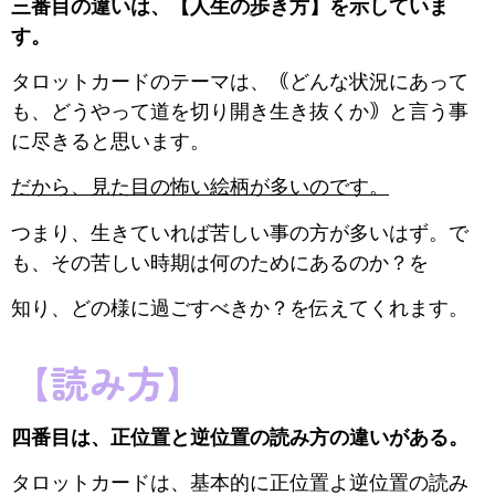
三番目の違いは、【人生の歩き方】を示していま
す。
タロットカードのテーマは、｟どんな状況にあって
も、どうやって道を切り開き生き抜くか｠と言う事
に尽きると思います。
だから、見た目の怖い絵柄が多いのです。
つまり、生きていれば苦しい事の方が多いはず。で
も、その苦しい時期は何のためにあるのか？を
知り、どの様に過ごすべきか？を伝えてくれます。
【読み方】
四番目は、正位置と逆位置の読み方の違いがある。
タロットカードは、基本的に正位置よ逆位置の読み