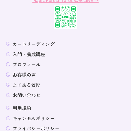
カードリーディング
入門・養成講座
プロフィール
お客様の声
よくある質問
お問い合わせ
利用規約
キャンセルポリシー
プライバシーポリシー