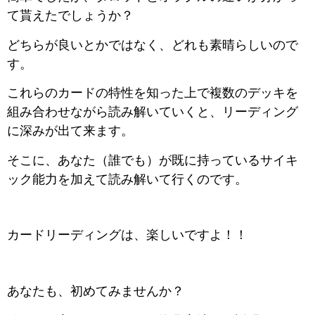
て貰えたでしょうか？
どちらが良いとかではなく、どれも素晴らしいので
す。
これらのカードの特性を知った上で複数のデッキを
組み合わせながら読み解いていくと、リーディング
に深みが出て来ます。
そこに、あなた（誰でも）が既に持っているサイキ
ック能力を加えて読み解いて行くのです。
カードリーディングは、楽しいですよ！！
あなたも、初めてみませんか？