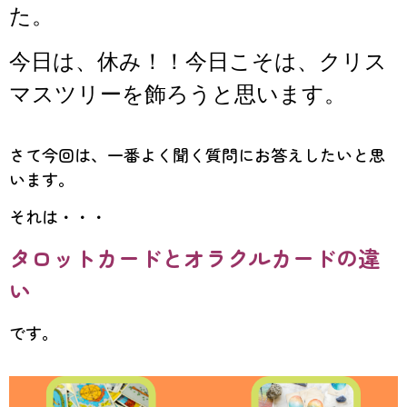
た。
今日は、休み！！今日こそは、クリス
マスツリーを飾ろうと思います。
さて今回は、一番よく聞く質問にお答えしたいと思
います。
それは・・・
タロットカードとオラクルカードの違
い
です。