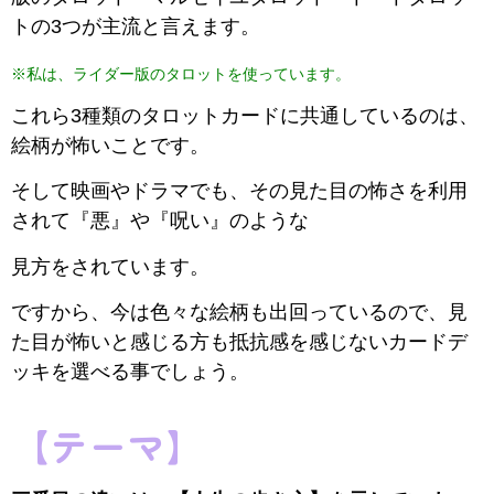
トの3つが主流と言えます。
※私は、ライダー版のタロットを使っています。
これら3種類のタロットカードに共通しているのは、
絵柄が怖いことです。
そして映画やドラマでも、その見た目の怖さを利用
されて『悪』や『呪い』のような
見方をされています。
ですから、今は色々な絵柄も出回っているので、見
た目が怖いと感じる方も抵抗感を感じないカードデ
ッキを選べる事でしょう。
【テーマ】